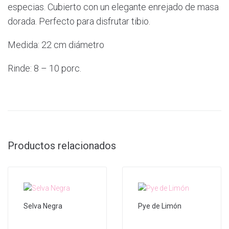
especias. Cubierto con un elegante enrejado de masa
dorada. Perfecto para disfrutar tibio.
Medida: 22 cm diámetro
Rinde: 8 – 10 porc.
Productos relacionados
Selva Negra
Pye de Limón