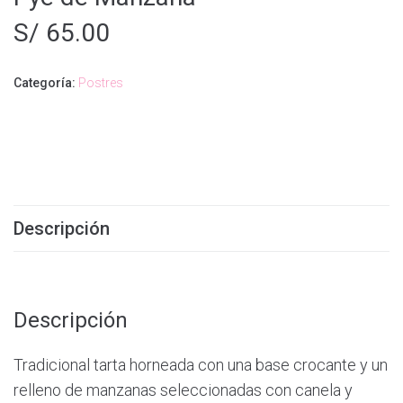
S/
65.00
Categoría:
Postres
Descripción
Descripción
Tradicional tarta horneada con una base crocante y un
relleno de manzanas seleccionadas con canela y