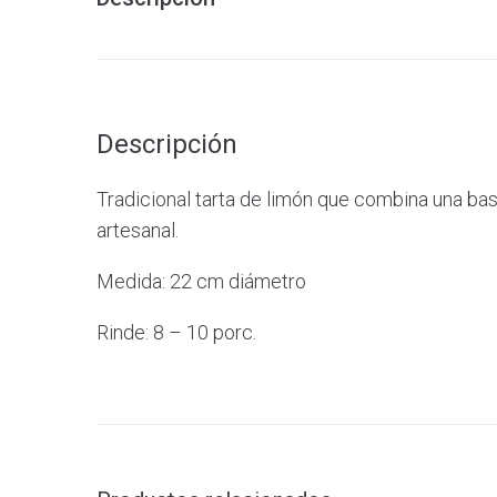
Descripción
Tradicional tarta de limón que combina una bas
artesanal.
Medida: 22 cm diámetro
Rinde: 8 – 10 porc.