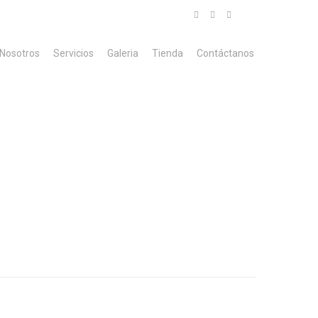
Nosotros
Servicios
Galeria
Tienda
Contáctanos