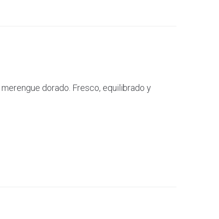
e merengue dorado. Fresco, equilibrado y