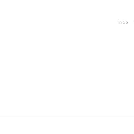
Inicio