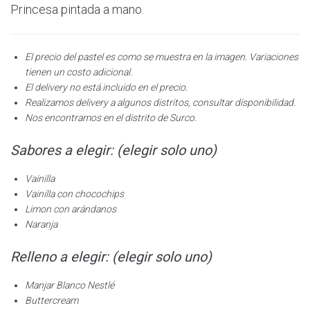
Princesa pintada a mano.
El precio del pastel es como se muestra en la imagen. Variaciones
tienen un costo adicional.
El delivery no está incluido en el precio.
Realizamos delivery a algunos distritos, consultar disponibilidad.
Nos encontramos en el distrito de Surco.
Sabores a elegir: (elegir solo uno)
Vainilla
Vainilla con chocochips
Limon con arándanos
Naranja
Relleno a elegir: (elegir solo uno)
Manjar Blanco Nestlé
Buttercream