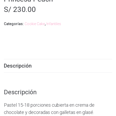
S/
230.00
Categorías:
Cookie Cake
,
Infantiles
Descripción
Descripción
Pastel 15-18 porciones cubierta en crema de
chocolate y decoradas con galletas en glasé.