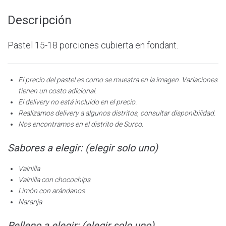
Descripción
Pastel 15-18 porciones cubierta en fondant.
El precio del pastel es como se muestra en la imagen. Variaciones
tienen un costo adicional.
El delivery no está incluido en el precio.
Realizamos delivery a algunos distritos, consultar disponibilidad.
Nos encontramos en el distrito de Surco.
Sabores a elegir: (elegir solo uno)
Vainilla
Vainilla con chocochips
Limón con arándanos
Naranja
Relleno a elegir: (elegir solo uno)