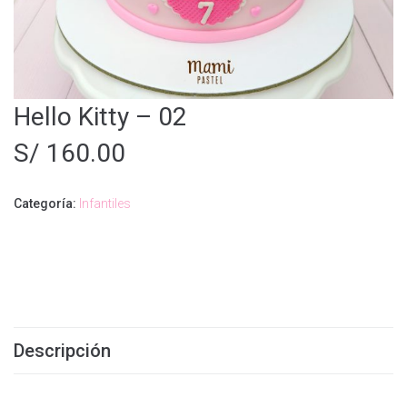
Hello Kitty – 02
S/
160.00
Categoría:
Infantiles
Descripción