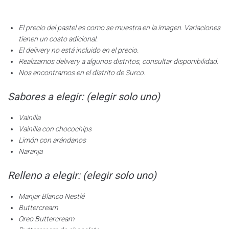
El precio del pastel es como se muestra en la imagen. Variaciones
tienen un costo adicional.
El delivery no está incluido en el precio.
Realizamos delivery a algunos distritos, consultar disponibilidad.
Nos encontramos en el distrito de Surco.
Sabores a elegir: (elegir solo uno)
Vainilla
Vainilla con chocochips
Limón con arándanos
Naranja
Relleno a elegir: (elegir solo uno)
Manjar Blanco Nestlé
Buttercream
Oreo Buttercream