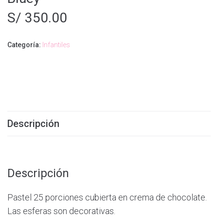
S/
350.00
Categoría:
Infantiles
Descripción
Descripción
Pastel 25 porciones cubierta en crema de chocolate.
Las esferas son decorativas.