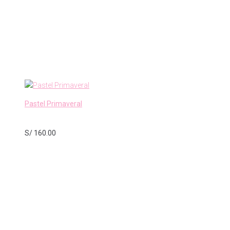
Pastel Primaveral
S/
160.00