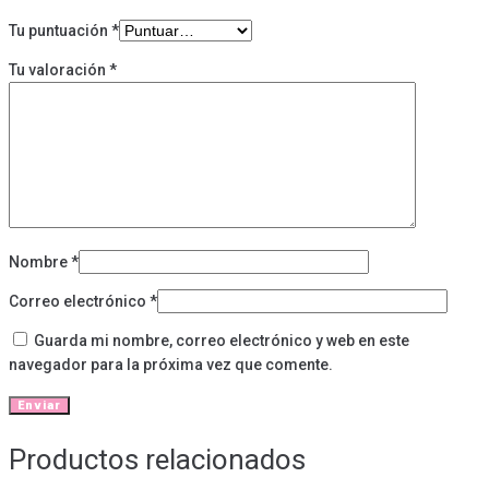
Tu puntuación
*
Tu valoración
*
Nombre
*
Correo electrónico
*
Guarda mi nombre, correo electrónico y web en este
navegador para la próxima vez que comente.
Productos relacionados