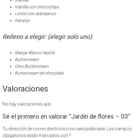
Vainilla
Vainilla con chocochips
Limón con arándanos
Naranja
Relleno a elegir: (elegir solo uno)
Manjar Blanco Nestlé
Buttercream
Oreo Buttercream
Buttercream de chocolate
Valoraciones
No hay valoraciones aún.
Sé el primero en valorar “Jardin de flores – 03”
Tu dirección de correo electrónico no será publicada.
Los campos
obligatorios están marcados con
*