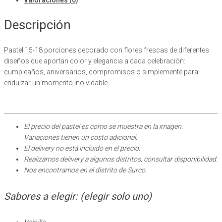
Descripción
Pastel 15-18 porciones decorado con flores frescas de diferentes
diseños que aportan color y elegancia a cada celebración:
cumpleaños, aniversarios, compromisos o simplemente para
endulzar un momento inolvidable.
El precio del pastel es como se muestra en la imagen.
Variaciones tienen un costo adicional.
El delivery no está incluido en el precio.
Realizamos delivery a algunos distritos, consultar disponibilidad.
Nos encontramos en el distrito de Surco.
Sabores a elegir: (elegir solo uno)