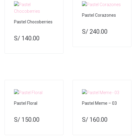
Pastel Corazones
Pastel Chocoberries
S/
240.00
S/
140.00
Pastel Floral
Pastel Meme – 03
S/
150.00
S/
160.00