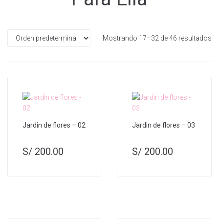
Mostrando 17–32 de 46 resultados
Jardin de flores – 02
Jardin de flores – 03
S/
200.00
S/
200.00