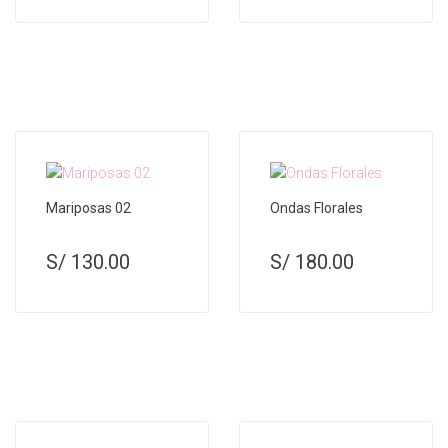
Mariposas 02
Ondas Florales
S/
130.00
S/
180.00