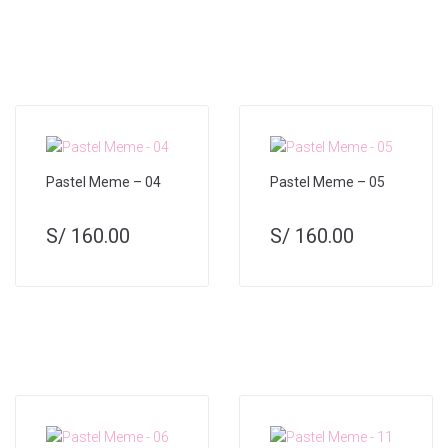
Pastel Meme – 04
Pastel Meme – 05
S/
160.00
S/
160.00