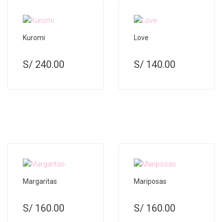
Kuromi
Love
S/
240.00
S/
140.00
Margaritas
Mariposas
S/
160.00
S/
160.00