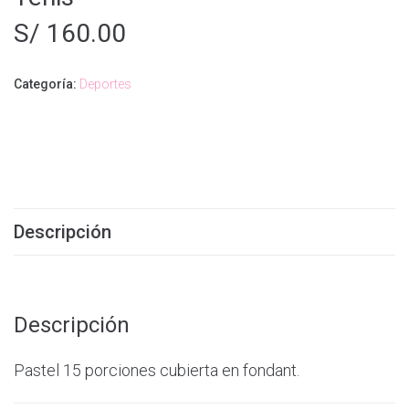
S/
160.00
Categoría:
Deportes
Descripción
Descripción
Pastel 15 porciones cubierta en fondant.