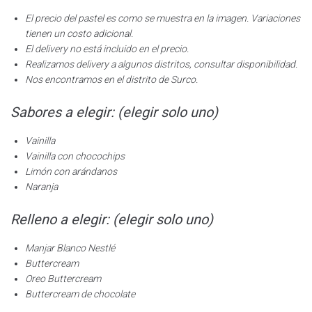
El precio del pastel es como se muestra en la imagen. Variaciones
tienen un costo adicional.
El delivery no está incluido en el precio.
Realizamos delivery a algunos distritos, consultar disponibilidad.
Nos encontramos en el distrito de Surco.
Sabores a elegir: (elegir solo uno)
Vainilla
Vainilla con chocochips
Limón con arándanos
Naranja
Relleno a elegir: (elegir solo uno)
Manjar Blanco Nestlé
Buttercream
Oreo Buttercream
Buttercream de chocolate