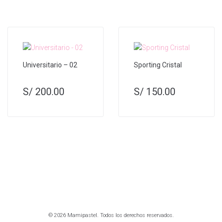
Universitario – 02
Sporting Cristal
S/
200.00
S/
150.00
© 2026 Mamipastel. Todos los derechos reservados.