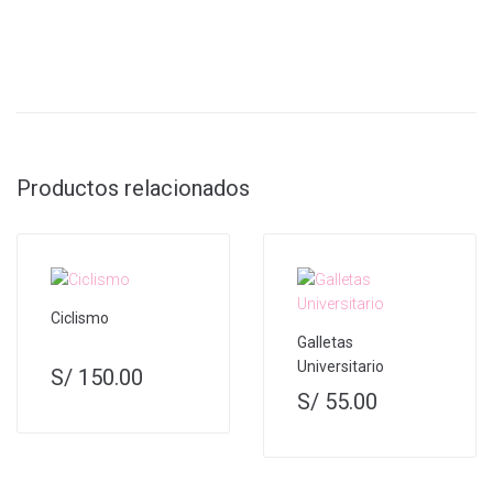
Productos relacionados
Ciclismo
Galletas
Universitario
S/
150.00
S/
55.00