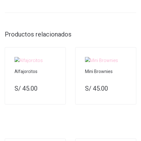
Productos relacionados
Alfajorcitos
Mini Brownies
S/
45.00
S/
45.00