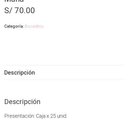
S/
70.00
Categoría:
Bocaditos
Descripción
Descripción
Presentación: Caja x 25 unid.