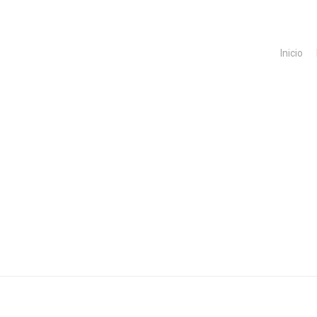
Inicio