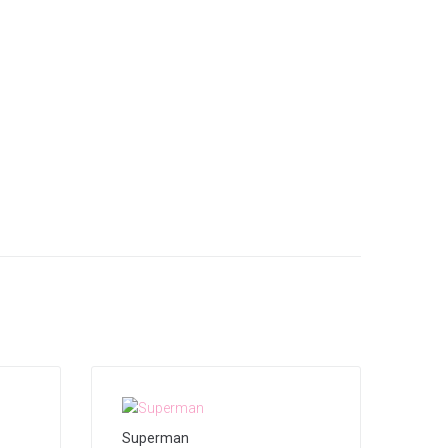
Superman