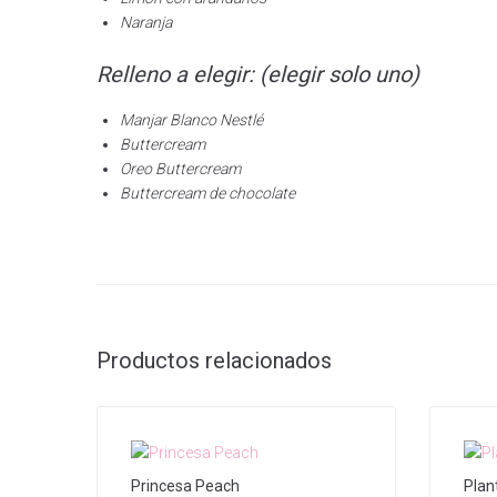
Naranja
Relleno a elegir: (elegir solo uno)
Manjar Blanco Nestlé
Buttercream
Oreo Buttercream
Buttercream de chocolate
Productos relacionados
Princesa Peach
Plan