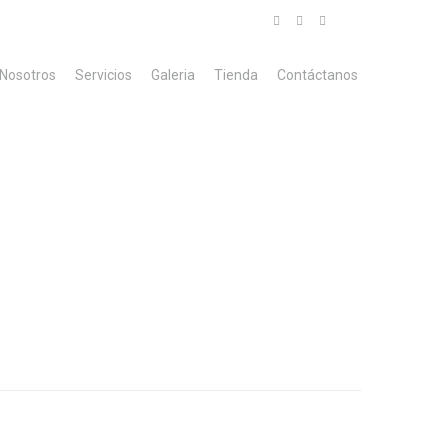
Nosotros
Servicios
Galeria
Tienda
Contáctanos