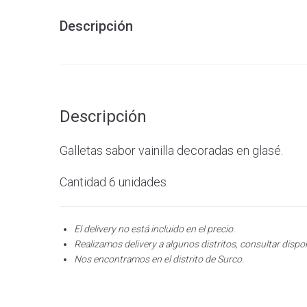
Descripción
Descripción
Galletas sabor vainilla decoradas en glasé.
Cantidad 6 unidades
El delivery no está incluido en el precio.
Realizamos delivery a algunos distritos, consultar dispon
Nos encontramos en el distrito de Surco.