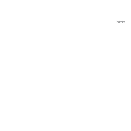
Inicio