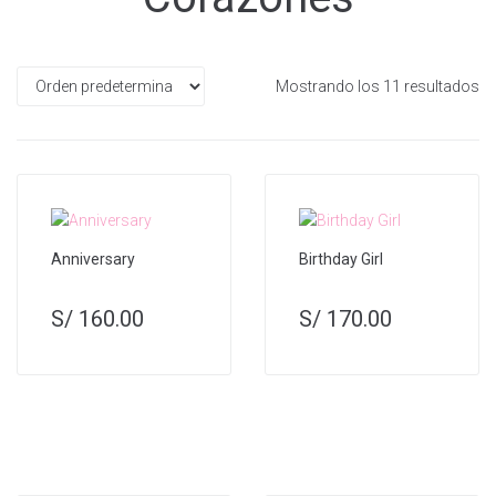
Mostrando los 11 resultados
Anniversary
Birthday Girl
S/
160.00
S/
170.00