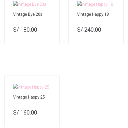
Vintage Bye 20s
Vintage Happy 18
S/
180.00
S/
240.00
Vintage Happy 25
S/
160.00