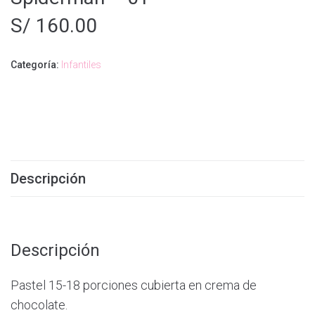
S/
160.00
Categoría:
Infantiles
Descripción
Descripción
Pastel 15-18 porciones cubierta en crema de
chocolate.