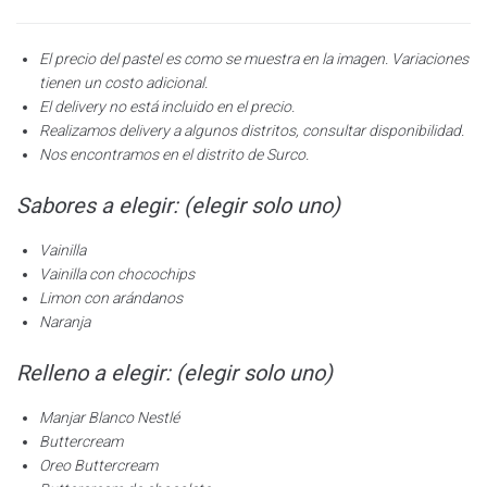
El precio del pastel es como se muestra en la imagen. Variaciones
tienen un costo adicional.
El delivery no está incluido en el precio.
Realizamos delivery a algunos distritos, consultar disponibilidad.
Nos encontramos en el distrito de Surco.
Sabores a elegir: (elegir solo uno)
Vainilla
Vainilla con chocochips
Limon con arándanos
Naranja
Relleno a elegir: (elegir solo uno)
Manjar Blanco Nestlé
Buttercream
Oreo Buttercream