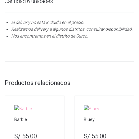
Cantidad 6 unidades
El delivery no está incluido en el precio.
Realizamos delivery a algunos distritos, consultar disponibilidad.
Nos encontramos en el distrito de Surco.
Productos relacionados
Barbie
Bluey
S/
55.00
S/
55.00