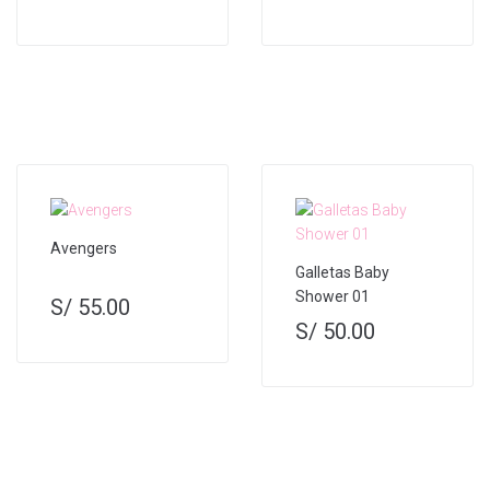
Avengers
Galletas Baby
Shower 01
S/
55.00
S/
50.00