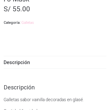
S/
55.00
Categoría:
Galletas
Descripción
Descripción
Galletas sabor vainilla decoradas en glasé.